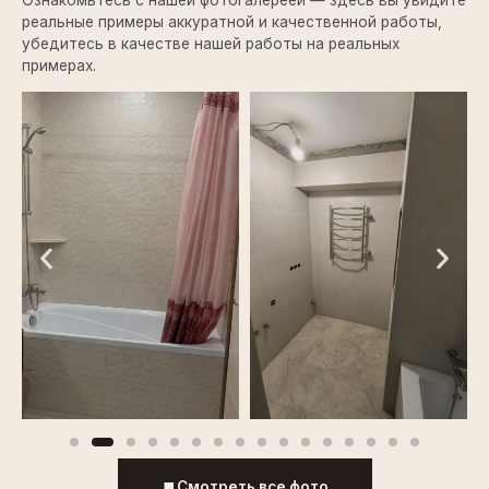
Ознакомьтесь с нашей фотогалереей — здесь вы увидите
реальные примеры аккуратной и качественной работы,
убедитесь в качестве нашей работы на реальных
примерах.
Смотреть все фото