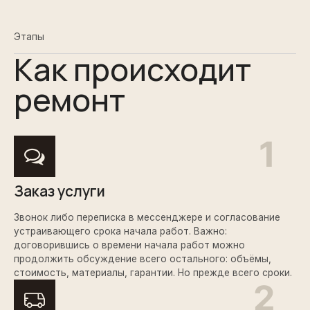
Этапы
Как происходит
ремонт
Заказ услуги
Звонок либо переписка в мессенджере и согласование
устраивающего срока начала работ. Важно:
договорившись о времени начала работ можно
продолжить обсуждение всего остального: объёмы,
стоимость, материалы, гарантии. Но прежде всего сроки.