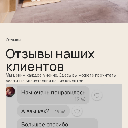
Отзывы
Отзывы наших
клиентов
Мы ценим каждое мнение. Здесь вы можете прочитать
реальные впечатления наших клиентов.