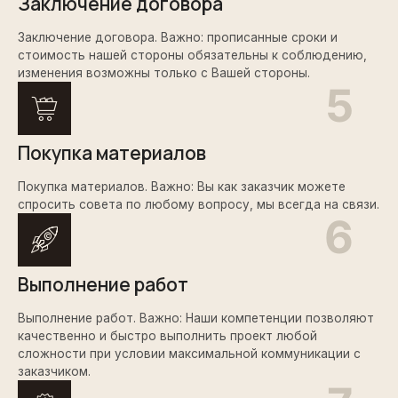
Заключение договора
Заключение договора. Важно: прописанные сроки и
стоимость нашей стороны обязательны к соблюдению,
изменения возможны только с Вашей стороны.
Покупка материалов
Покупка материалов. Важно: Вы как заказчик можете
спросить совета по любому вопросу, мы всегда на связи.
Выполнение работ
Выполнение работ. Важно: Наши компетенции позволяют
качественно и быстро выполнить проект любой
сложности при условии максимальной коммуникации с
заказчиком.