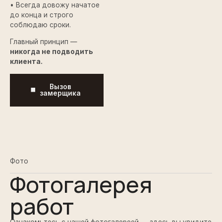
• Всегда довожу начатое
до конца и строго
соблюдаю сроки.
Главный принцип —
никогда не подводить
клиента.
Вызов
замерщика
Фото
Фотогалерея
работ