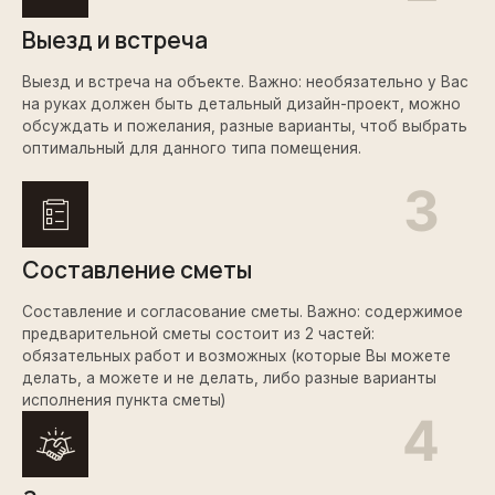
Выезд и встреча
Выезд и встреча на объекте. Важно: необязательно у Вас
на руках должен быть детальный дизайн-проект, можно
обсуждать и пожелания, разные варианты, чтоб выбрать
оптимальный для данного типа помещения.
Составление сметы
Составление и согласование сметы. Важно: содержимое
предварительной сметы состоит из 2 частей:
обязательных работ и возможных (которые Вы можете
делать, а можете и не делать, либо разные варианты
исполнения пункта сметы)