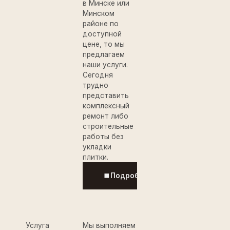
в Минске или
Минском
районе по
доступной
цене, то мы
предлагаем
наши услуги.
Сегодня
трудно
представить
комплексный
ремонт либо
строительные
работы без
укладки
плитки.
Подробнее
Услуга
Мы выполняем